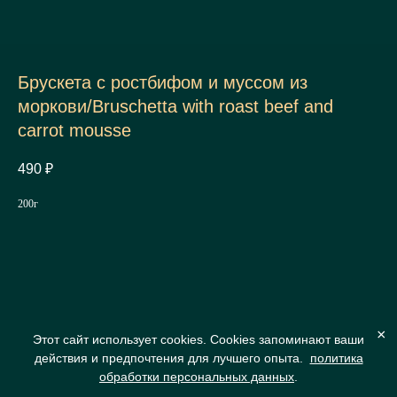
Брускета с ростбифом и муссом из
моркови/Bruschetta with roast beef and
carrot mousse
490
₽
200г
×
Этот сайт использует cookies. Cookies запоминают ваши
действия и предпочтения для лучшего опыта.
политика
обработки персональных данных
.