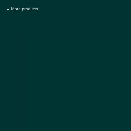
More products