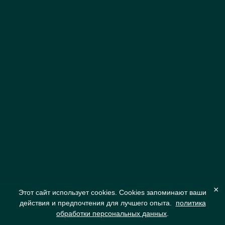
×
Этот сайт использует cookies. Cookies запоминают ваши
действия и предпочтения для лучшего опыта.
политика
обработки персональных данных
.