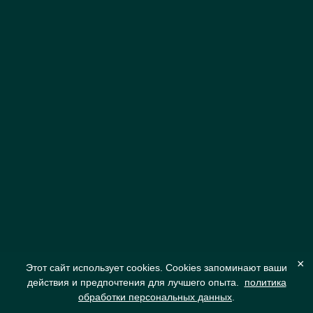
×
Этот сайт использует cookies. Cookies запоминают ваши
действия и предпочтения для лучшего опыта.
политика
обработки персональных данных
.