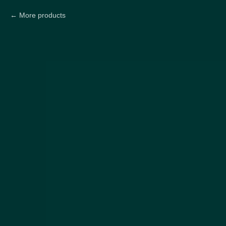
More products