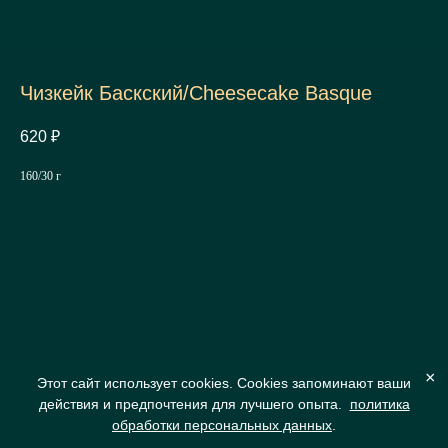
Чизкейк Баскский/Cheesecake Basque
620
₽
160/30 г
×
Этот сайт использует cookies. Cookies запоминают ваши
действия и предпочтения для лучшего опыта.
политика
обработки персональных данных
.