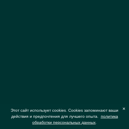
×
Этот сайт использует cookies. Cookies запоминают ваши
действия и предпочтения для лучшего опыта.
политика
обработки персональных данных
.